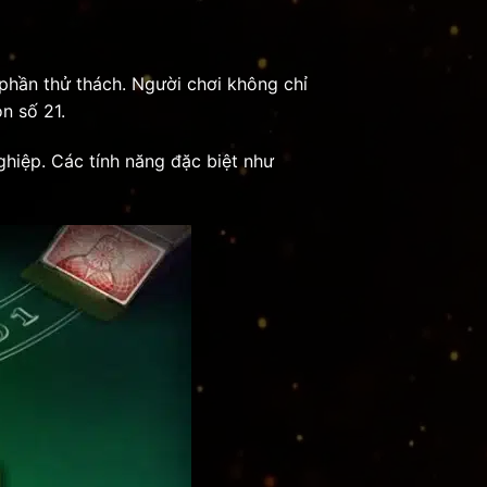
 phần thử thách. Người chơi không chỉ
n số 21.
hiệp. Các tính năng đặc biệt như