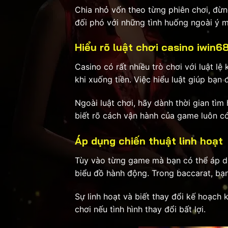
Chia nhỏ vốn theo từng phiên chơi, đừ
đối phó với những tình huống ngoài ý 
Hiểu rõ luật chơi casino iwin6
Casino có rất nhiều trò chơi với luật l
khi xuống tiền. Việc hiểu luật giúp bạn
Ngoài luật chơi, hãy dành thời gian tìm
biết rõ cách vận hành của game luôn có 
Áp dụng chiến thuật linh hoạt
Tùy vào từng game mà bạn có thể áp dụn
biểu đồ hành động. Trong baccarat, b
Sự linh hoạt và biết thay đổi kế hoạch 
chơi nếu tình hình thay đổi bất lợi.