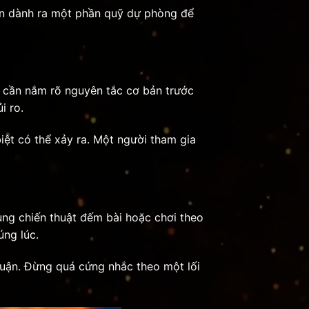
uôn dành ra một phần quỹ dự phòng để
ng cần nắm rõ nguyên tắc cơ bản trước
i ro.
biệt có thể xảy ra. Một người tham gia
ùng chiến thuật đếm bài hoặc chơi theo
úng lúc.
 nhuận. Đừng quá cứng nhắc theo một lối