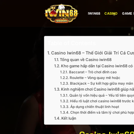
Bỏ
qua
IWIN68
CASINO
GAME 
nội
dung
Table of Contents
Casino Iwin68 – Thế Giới Giải Trí Cá 
Tổng quan về Casino iwin68
Kho game hấp dẫn tại Casino iwin68 có 
Baccarat – Trò chơi đỉnh cao
Roulette – Vòng quay mê hoặc
Blackjack – Sự kết hợp giữa may mắn 
Kinh nghiệm chơi Casino iwin68 giúp nâ
Quản lý vốn hiệu quả – Yếu tố tiên quy
Hiểu rõ luật chơi casino iwin68 trước 
Áp dụng chiến thuật linh hoạt
Chọn thời điểm và tâm lý chơi phù hợp
Kết luận