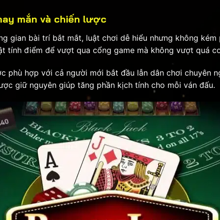
may mắn và chiến lược
g gian bài trí bắt mắt, luật chơi dễ hiểu nhưng không kém
ật tính điểm để vượt qua cổng game mà không vượt quá co
 phù hợp với cả người mới bắt đầu lẫn dân chơi chuyên ng
 được giữ nguyên giúp tăng phần kịch tính cho mỗi ván đấu.