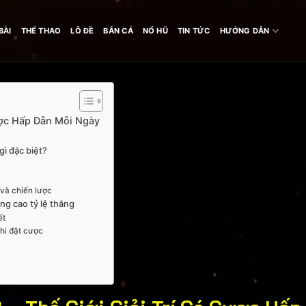
BÀI
THỂ THAO
LÔ ĐỀ
BẮN CÁ
NỔ HŨ
TIN TỨC
HƯỚNG DẪN
Cược Hấp Dẫn Mỗi Ngày
gì đặc biệt?
và chiến lược
ng cao tỷ lệ thắng
ết
khi đặt cược