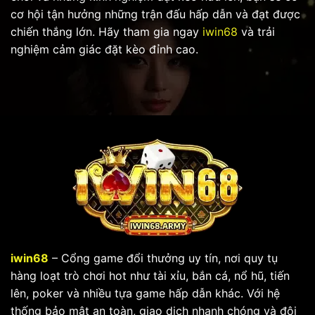
cơ hội tận hưởng những trận đấu hấp dẫn và đạt được
chiến thắng lớn. Hãy tham gia ngay
iwin68
và trải
nghiệm cảm giác đặt kèo đỉnh cao.
iwin68
– Cổng game đổi thưởng uy tín, nơi quy tụ
hàng loạt trò chơi hot như tài xỉu, bắn cá, nổ hũ, tiến
lên, poker và nhiều tựa game hấp dẫn khác. Với hệ
thống bảo mật an toàn, giao dịch nhanh chóng và đội