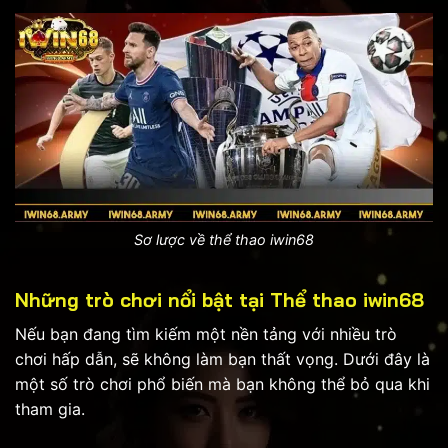
Sơ lược về thể thao iwin68
Những trò chơi nổi bật tại Thể thao iwin68
Nếu bạn đang tìm kiếm một nền tảng với nhiều trò
chơi hấp dẫn, sẽ không làm bạn thất vọng. Dưới đây là
một số trò chơi phổ biến mà bạn không thể bỏ qua khi
tham gia.