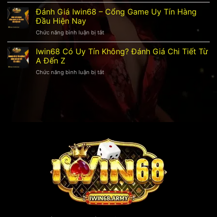
Link
Đánh
Vào
Đánh Giá Iwin68 – Cổng Game Uy Tín Hàng
Giá
Iwin68
Khách
Đầu Hiện Nay
–
Quan
Chức năng bình luận bị tắt
ở
Hướng
Và
Đánh
Dẫn
Rõ
Giá
Iwin68 Có Uy Tín Không? Đánh Giá Chi Tiết Từ
Chi
Ràng
Iwin68
Tiết
A Đến Z
–
Truy
Chức năng bình luận bị tắt
ở
Cổng
Cập
Iwin68
Game
An
Có
Uy
Toàn
Uy
Tín
Tín
Hàng
Không?
Đầu
Đánh
Hiện
Giá
Nay
Chi
Tiết
Từ
A
Đến
Z