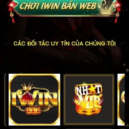
CÁC ĐỐI TÁC UY TÍN CỦA CHÚNG TÔI