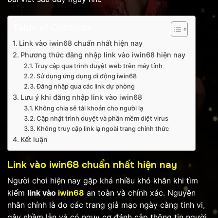
Table of Contents
Link vào iwin68 chuẩn nhất hiện nay
Phương thức đăng nhập link vào iwin68 hiện nay
Truy cập qua trình duyệt web trên máy tính
Sử dụng ứng dụng di động iwin68
Đăng nhập qua các link dự phòng
Lưu ý khi đăng nhập link vào iwin68
Không chia sẻ tài khoản cho người lạ
Cập nhật trình duyệt và phần mềm diệt virus
Không truy cập link lạ ngoài trang chính thức
Kết luận
Link vào iwin68 chuẩn nhất hiện nay
Người chơi hiện nay gặp khá nhiều khó khăn khi tìm
kiếm
link vào
iwin68
an toàn và chính xác. Nguyên
nhân chính là do các trang giả mạo ngày càng tinh vi,
gây nhầm lẫn và có nguy cơ đánh cắp thông tin người