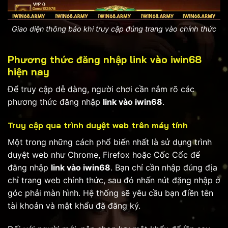
Giao diện thông báo khi truy cập đúng trang vào chính thức
Phương thức đăng nhập link vào iwin68
hiện nay
Để truy cập dễ dàng, người chơi cần nắm rõ các
phương thức đăng nhập
link vào iwin68
.
Truy cập qua trình duyệt web trên máy tính
Một trong những cách phổ biến nhất là sử dụng trình
duyệt web như Chrome, Firefox hoặc Cốc Cốc để
đăng nhập
link vào iwin68
. Bạn chỉ cần nhập đúng địa
chỉ trang web chính thức, sau đó nhấn nút đăng nhập ở
góc phải màn hình. Hệ thống sẽ yêu cầu bạn điền tên
tài khoản và mật khẩu đã đăng ký.