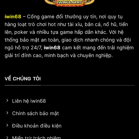
iwin68
– Cổng game đổi thưởng uy tín, nơi quy tụ
hàng loạt trò chơi hot như tài xỉu, bắn cá, nổ hũ, tiến
lên, poker và nhiều tựa game hấp dẫn khác. Với hệ
thống bảo mật an toàn, giao dịch nhanh chóng và đội
ngũ hỗ trợ 24/7,
iwin68
cam kết mang đến trải nghiệm
giải trí đỉnh cao, minh bạch và chuyên nghiệp.
VỀ CHÚNG TÔI
Liên hệ iwin68
Chính sách bảo mật
Điều khoản điều kiện
Miển trừ trách nhiệm