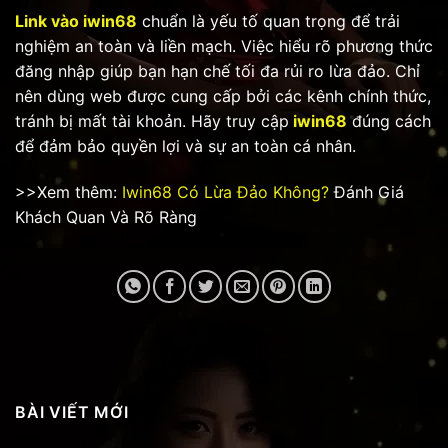
Link vào iwin68
chuẩn là yếu tố quan trọng để trải
nghiệm an toàn và liền mạch. Việc hiểu rõ phương thức
đăng nhập giúp bạn hạn chế tối đa rủi ro lừa đảo. Chỉ
nên dùng web được cung cấp bởi các kênh chính thức,
tránh bị mất tài khoản. Hãy truy cập
iwin68
đúng cách
để đảm bảo quyền lợi và sự an toàn cá nhân.
>>Xem thêm:
Iwin68 Có Lừa Đảo Không?
Đánh Giá
Khách Quan Và Rõ Ràng
BÀI VIẾT MỚI