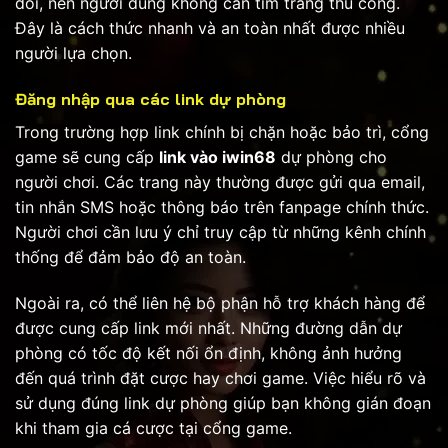
đổi, nên người dùng không cần tìm trang thủ công.
Đây là cách thức nhanh và an toàn nhất được nhiều
người lựa chọn.
Đăng nhập qua các link dự phòng
Trong trường hợp link chính bị chặn hoặc bảo trì, cổng
game sẽ cung cấp
link vào iwin68
dự phòng cho
người chơi. Các trang này thường được gửi qua email,
tin nhắn SMS hoặc thông báo trên fanpage chính thức.
Người chơi cần lưu ý chỉ truy cập từ những kênh chính
thống để đảm bảo độ an toàn.
Ngoài ra, có thể liên hệ bộ phận hỗ trợ khách hàng để
được cung cấp link mới nhất. Những đường dẫn dự
phòng có tốc độ kết nối ổn định, không ảnh hưởng
đến quá trình đặt cược hay chơi game. Việc hiểu rõ và
sử dụng đúng link dự phòng giúp bạn không gián đoạn
khi tham gia cá cược tại cổng game.