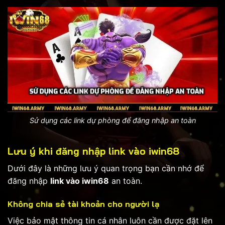
Sử dụng các link dự phòng để đăng nhập an toàn
Lưu ý khi đăng nhập link vào iwin68
Dưới đây là những lưu ý quan trọng bạn cần nhớ để
đăng nhập
link vào iwin68
an toàn.
Không chia sẻ tài khoản cho người lạ
Việc bảo mật thông tin cá nhân luôn cần được đặt lên