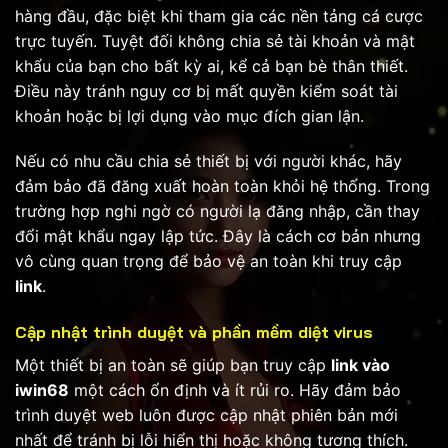
hàng đầu, đặc biệt khi tham gia các nền tảng cá cược
trực tuyến. Tuyệt đối không chia sẻ tài khoản và mật
khẩu của bạn cho bất kỳ ai, kể cả bạn bè thân thiết.
Điều này tránh nguy cơ bị mất quyền kiểm soát tài
khoản hoặc bị lợi dụng vào mục đích gian lận.
Nếu có nhu cầu chia sẻ thiết bị với người khác, hãy
đảm bảo đã đăng xuất hoàn toàn khỏi hệ thống. Trong
trường hợp nghi ngờ có người lạ đăng nhập, cần thay
đổi mật khẩu ngay lập tức. Đây là cách cơ bản nhưng
vô cùng quan trọng để bảo vệ an toàn khi truy cập
link
.
Cập nhật trình duyệt và phần mềm diệt virus
Một thiết bị an toàn sẽ giúp bạn truy cập
link vào
iwin68
một cách ổn định và ít rủi ro. Hãy đảm bảo
trình duyệt web luôn được cập nhật phiên bản mới
nhất để tránh bị lỗi hiển thị hoặc không tương thích.