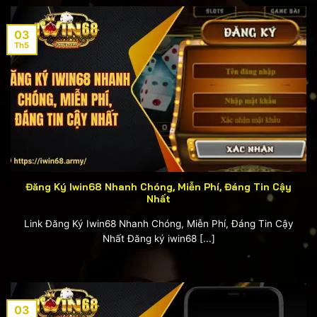
03
Th5
Đăng Ký Iwin68 Nhanh Chóng, Miễn Phí, Đáng Tin Cậy
Nhất
Link Đăng Ký Iwin68 Nhanh Chóng, Miễn Phí, Đáng Tin Cậy
Nhất Đăng ký iwin68 [...]
03